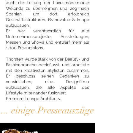
auch die Leitung der Luxusmöbelmarke
Welonda zu übernehmen und zog nach
Spanien, um dort erfolgreich
Geschäftsstrukturen, Brandvalue & Image
aufzubauen.
Er war verantwortlich für alle
Unternehmensprojekte, Ausstellungen,
Messen und Shows und entwarf mehr als
1.000 Friseursalons.
Thorsten wurde stark von der Beauty- und
Fashionbranche beeinflusst und arbeitete
mit den kreativsten Stylisten zusammen.
Er beschloss seinen Gedanken zu
verwirklichen, eine Designfirma
aufzubauen, die alle Aspekte des
Lifestyle miteinander fusioniert.
Premium Lounge Architects.
... einige Presseauszüge