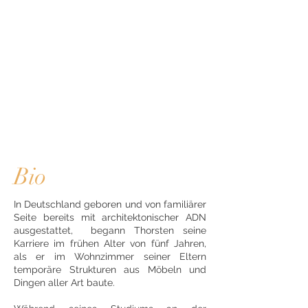
Bio
In Deutschland geboren und von familiärer
Seite bereits mit architektonischer ADN
ausgestattet, begann Thorsten seine
Karriere im frühen Alter von fünf Jahren,
als er im Wohnzimmer seiner Eltern
temporäre Strukturen aus Möbeln und
Dingen aller Art baute.