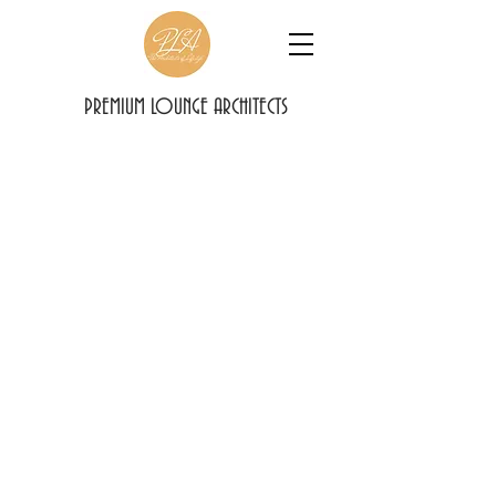
PREMIUM LOUNGE ARCHITECTS